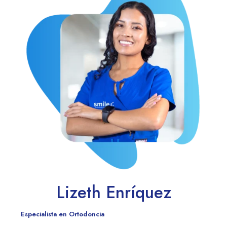
Lizeth Enríquez
Especialista en Ortodoncia