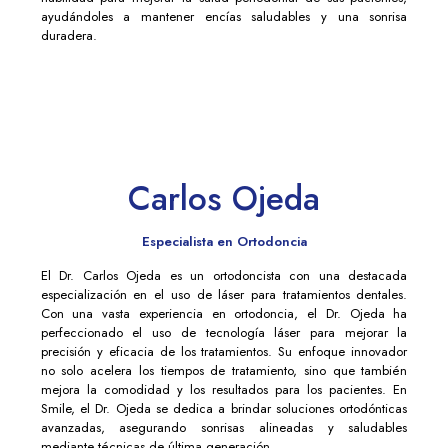
ayudándoles a mantener encías saludables y una sonrisa
duradera.
Carlos Ojeda
Especialista en Ortodoncia
El Dr. Carlos Ojeda es un ortodoncista con una destacada
especialización en el uso de láser para tratamientos dentales.
Con una vasta experiencia en ortodoncia, el Dr. Ojeda ha
perfeccionado el uso de tecnología láser para mejorar la
precisión y eficacia de los tratamientos. Su enfoque innovador
no solo acelera los tiempos de tratamiento, sino que también
mejora la comodidad y los resultados para los pacientes. En
Smile, el Dr. Ojeda se dedica a brindar soluciones ortodónticas
avanzadas, asegurando sonrisas alineadas y saludables
mediante técnicas de última generación.