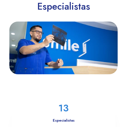
Especialistas
13
Especialistas