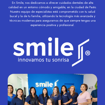
En Smile, nos dedicamos a ofrecer cuidados dentales de alta
calidad en un entorno cómodo y amigable, en la ciudad de Pasto.
Nuestro equipo de especialistas está comprometido con tu salud
bucal y la de tu familia, utilizando la tecnología más avanzada y
técnicas modernas para asegurarnos de que siempre tengas una
experiencia positiva y profesional.