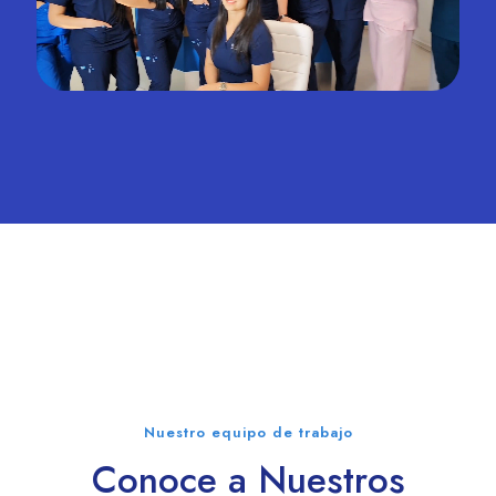
Nuestro equipo de trabajo
Conoce a Nuestros