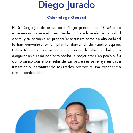
Diego Jurado
Odontólogo General
El Dr. Diego Jurado es un odontólogo general con 10 años de
experiencia trabajando en Smile. Su dedicación a la salud
dental y su enfoque en proporcionar tratamientos de alta calidad
lo han convertido en un pilar fundamental de nuestro equipo.
Utiliza técnicas avanzadas y materiales de alta calidad para
asegurar que cada paciente reciba la mejor atención posible. Su
compromiso con el bienestar de sus pacientes se refleja en cada
tratamiento, garantizando resultados óptimos y una experiencia
dental confortable.