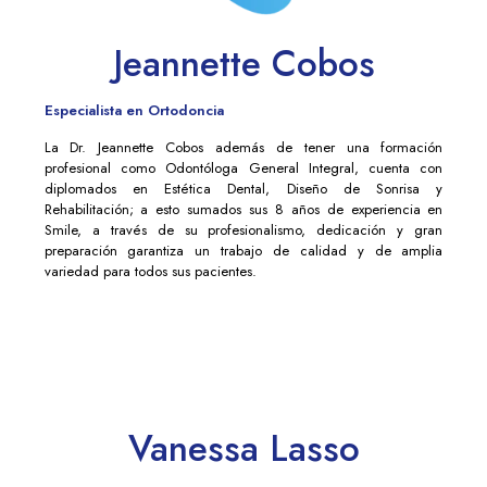
Jeannette Cobos
Especialista en Ortodoncia
La Dr. Jeannette Cobos además de tener una formación
profesional como Odontóloga General Integral, cuenta con
diplomados en Estética Dental, Diseño de Sonrisa y
Rehabilitación; a esto sumados sus 8 años de experiencia en
Smile, a través de su profesionalismo, dedicación y gran
preparación garantiza un trabajo de calidad y de amplia
variedad para todos sus pacientes.
Vanessa Lasso