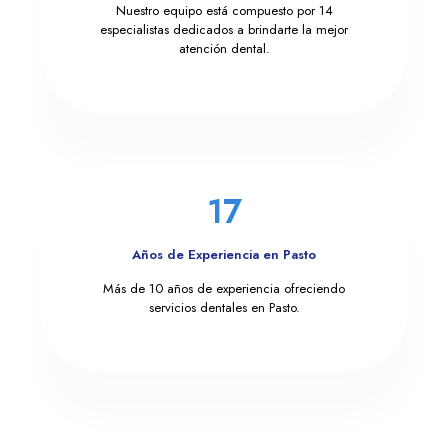
Nuestro equipo está compuesto por 14
especialistas dedicados a brindarte la mejor
atención dental.
17
Años de Experiencia en Pasto
Más de 10 años de experiencia ofreciendo
servicios dentales en Pasto.