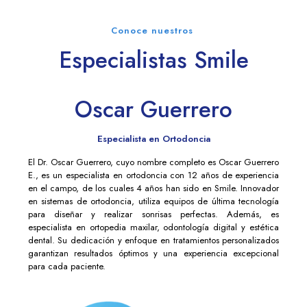
Conoce nuestros
Especialistas Smile
Oscar Guerrero
Especialista en Ortodoncia
El Dr. Oscar Guerrero, cuyo nombre completo es Oscar Guerrero
E., es un especialista en ortodoncia con 12 años de experiencia
en el campo, de los cuales 4 años han sido en Smile. Innovador
en sistemas de ortodoncia, utiliza equipos de última tecnología
para diseñar y realizar sonrisas perfectas. Además, es
especialista en ortopedia maxilar, odontología digital y estética
dental. Su dedicación y enfoque en tratamientos personalizados
garantizan resultados óptimos y una experiencia excepcional
para cada paciente.