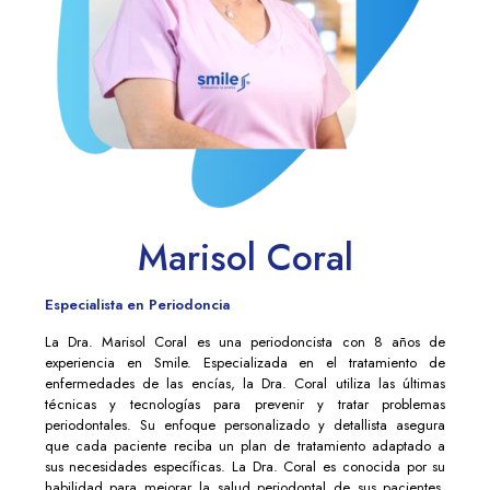
Marisol Coral
Especialista en Periodoncia
La Dra. Marisol Coral es una periodoncista con 8 años de
experiencia en Smile. Especializada en el tratamiento de
enfermedades de las encías, la Dra. Coral utiliza las últimas
técnicas y tecnologías para prevenir y tratar problemas
periodontales. Su enfoque personalizado y detallista asegura
que cada paciente reciba un plan de tratamiento adaptado a
sus necesidades específicas. La Dra. Coral es conocida por su
habilidad para mejorar la salud periodontal de sus pacientes,