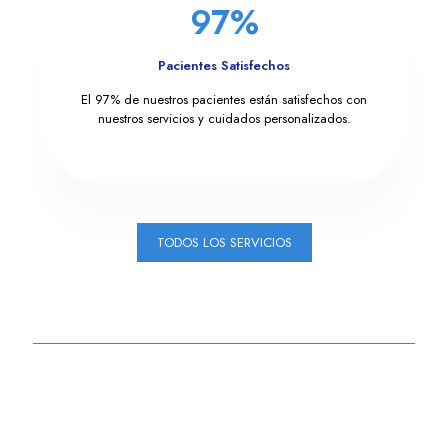
97
%
Pacientes Satisfechos
El 97% de nuestros pacientes están satisfechos con
nuestros servicios y cuidados personalizados.
TODOS LOS SERVICIOS