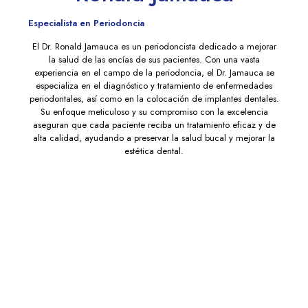
Especialista en Periodoncia
El Dr. Ronald Jamauca es un periodoncista dedicado a mejorar
la salud de las encías de sus pacientes. Con una vasta
experiencia en el campo de la periodoncia, el Dr. Jamauca se
especializa en el diagnóstico y tratamiento de enfermedades
periodontales, así como en la colocación de implantes dentales.
Su enfoque meticuloso y su compromiso con la excelencia
aseguran que cada paciente reciba un tratamiento eficaz y de
alta calidad, ayudando a preservar la salud bucal y mejorar la
estética dental.