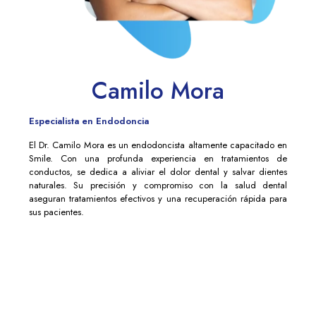
Camilo Mora
Especialista en Endodoncia
El Dr. Camilo Mora es un endodoncista altamente capacitado en
Smile. Con una profunda experiencia en tratamientos de
conductos, se dedica a aliviar el dolor dental y salvar dientes
naturales. Su precisión y compromiso con la salud dental
aseguran tratamientos efectivos y una recuperación rápida para
sus pacientes.