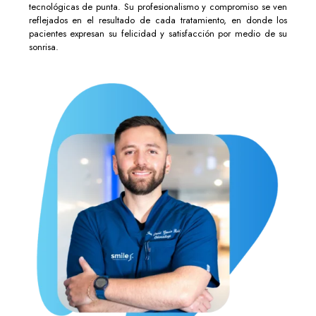
tecnológicas de punta. Su profesionalismo y compromiso se ven
reflejados en el resultado de cada tratamiento, en donde los
pacientes expresan su felicidad y satisfacción por medio de su
sonrisa.