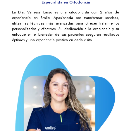
Especialista en Ortodoncia
La Dra. Vanessa Lasso es una ortodoncista con 2 años de
experiencia en Smile. Apasionada por transformar sonrisas,
utiliza las técnicas más avanzadas para ofrecer tratamientos
personalizados y efectivos. Su dedicación a la excelencia y su
enfoque en el bienestar de sus pacientes aseguran resultados
óptimos y una experiencia positiva en cada visita.