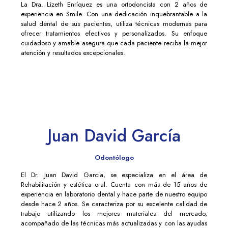
La Dra. Lizeth Enríquez es una ortodoncista con 2 años de
experiencia en Smile. Con una dedicación inquebrantable a la
salud dental de sus pacientes, utiliza técnicas modernas para
ofrecer tratamientos efectivos y personalizados. Su enfoque
cuidadoso y amable asegura que cada paciente reciba la mejor
atención y resultados excepcionales.
Juan David García
Odontólogo
El Dr. Juan David Garcia, se especializa en el área de
Rehabilitación y estética oral. Cuenta con más de 15 años de
experiencia en laboratorio dental y hace parte de nuestro equipo
desde hace 2 años. Se caracteriza por su excelente calidad de
trabajo utilizando los mejores materiales del mercado,
acompañado de las técnicas más actualizadas y con las ayudas