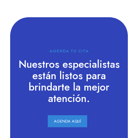
AGENDA TU CITA
Nuestros especialistas
están listos para
brindarte la mejor
atención.
AGENDA AQUÍ